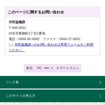
このページに関する
お問い合わせ
市民協働課
〒448-8501
刈谷市東陽町1丁目1番地
電話：0566-95-0002 ファクス：0566-27-9652
市民協働課へのお問い合わせは専用フォームをご利用
ください。
表示
PC
スマートフォン
リンク集
このサイトの考え方