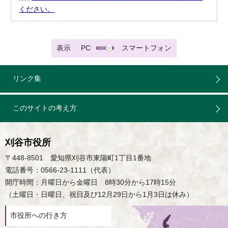
ください。
表示
PC
スマートフォン
リンク集
このサイトの考え方
刈谷市役所
〒448-8501 愛知県刈谷市東陽町1丁目1番地
電話番号：0566-23-1111（代表）
開庁時間：月曜日から金曜日 8時30分から17時15分
（土曜日・日曜日、祝日及び12月29日から1月3日は休み）
市役所への行き方