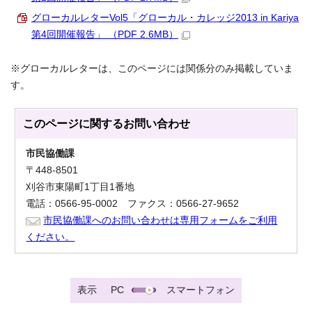
グローカルレターVol5「グローカル・カレッジ2013 in Kariya
第4回開催報告」 （PDF 2.6MB）
※グローカルレターは、このページには関係分のみ掲載していま
す。
このページに関する
お問い合わせ
市民協働課
〒448-8501
刈谷市東陽町1丁目1番地
電話：0566-95-0002 ファクス：0566-27-9652
市民協働課へのお問い合わせは専用フォームをご利用
ください。
表示
PC
スマートフォン