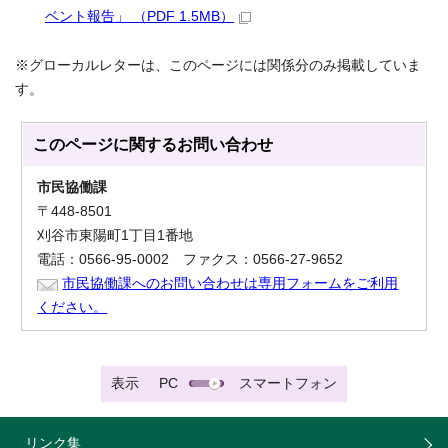
ベント報告」 （PDF 1.5MB）
※グローカルレターは、このページには関係分のみ掲載していま
す。
このページに関する
お問い合わせ
市民協働課
〒448-8501
刈谷市東陽町1丁目1番地
電話：0566-95-0002 ファクス：0566-27-9652
市民協働課へのお問い合わせは専用フォームをご利用
ください。
表示
PC
スマートフォン
リンク集