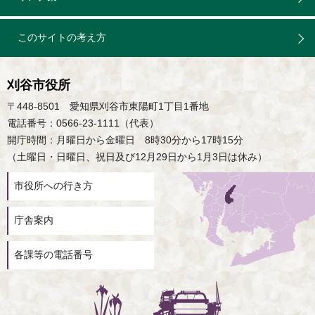
このサイトの考え方
刈谷市役所
〒448-8501 愛知県刈谷市東陽町1丁目1番地
電話番号：0566-23-1111（代表）
開庁時間：月曜日から金曜日 8時30分から17時15分
（土曜日・日曜日、祝日及び12月29日から1月3日は休み）
市役所への行き方
庁舎案内
各課等の電話番号