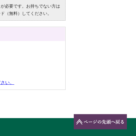
R）」が必要です。お持ちでない方は
ード（無料）してください。
ださい。