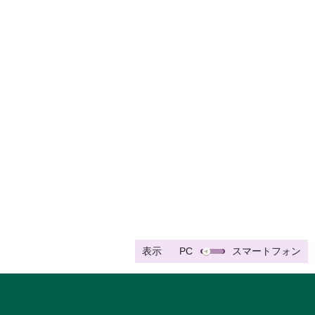
表示
PC
スマートフォン