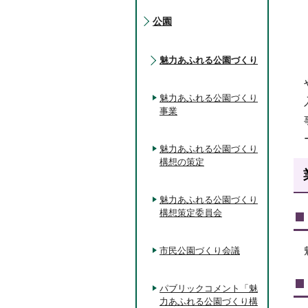
公園
魅力あふれる公園づくり
魅力あふれる公園づくり
事業
魅力あふれる公園づくり
構想の策定
魅力あふれる公園づくり
構想策定委員会
市民公園づくり会議
パブリックコメント「魅
力あふれる公園づくり構