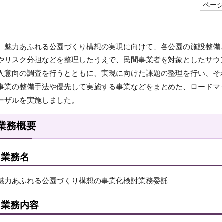
ページI
魅力あふれる公園づくり構想の実現に向けて、各公園の施設整備
やリスク分担などを整理したうえで、民間事業者を対象としたサウ
入意向の調査を行うとともに、実現に向けた課題の整理を行い、そ
事業の整備手法や優先して実施する事業などをまとめた、ロードマ
ーザルを実施しました。
業務概要
業務名
魅力あふれる公園づくり構想の事業化検討業務委託
業務内容