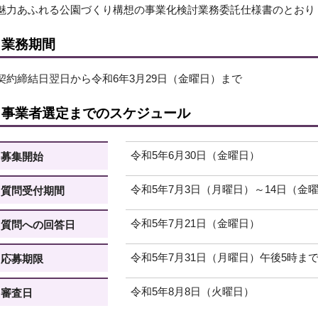
魅力あふれる公園づくり構想の事業化検討業務委託仕様書のとおり
業務期間
契約締結日翌日から令和6年3月29日（金曜日）まで
事業者選定までのスケジュール
令和5年6月30日（金曜日）
募集開始
令和5年7月3日（月曜日）～14日（金
質問受付期間
令和5年7月21日（金曜日）
質問への回答日
令和5年7月31日（月曜日）午後5時ま
応募期限
令和5年8月8日（火曜日）
審査日