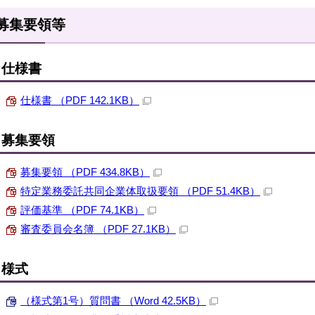
募集要領等
仕様書
仕様書 （PDF 142.1KB）
募集要領
募集要領 （PDF 434.8KB）
特定業務委託共同企業体取扱要領 （PDF 51.4KB）
評価基準 （PDF 74.1KB）
審査委員会名簿 （PDF 27.1KB）
様式
（様式第1号）質問書 （Word 42.5KB）