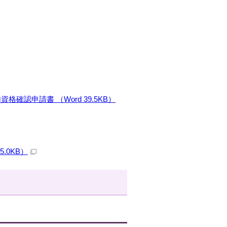
認申請書 （Word 39.5KB）
.0KB）