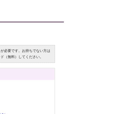
R）」が必要です。お持ちでない方は
ード（無料）してください。