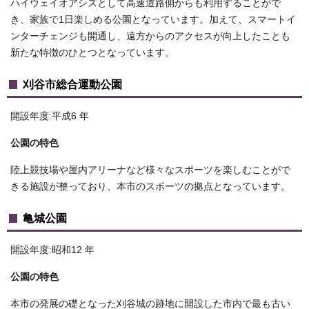
ハイウェイオアシスとして高速道路側からも利用することがで
き、家族で1日楽しめる公園となっています。加えて、スマートイ
ンターチェンジも開通し、遠方からのアクセスが向上したことも
新たな特徴のひとつとなっています。
刈谷市総合運動公園
開設年度:平成6 年
公園の特色
陸上競技場や屋内アリーナなど様々なスポーツを楽しむことがで
きる施設が整っており、本市のスポーツの拠点となっています。
亀城公園
開設年度:昭和12 年
公園の特色
本市の発展の礎となった刈谷城の跡地に開設した市内で最も古い