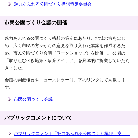
魅力あふれる公園づくり構想策定委員会
市民公園づくり会議の開催
魅力あふれる公園づくり構想の策定にあたり、地域の方をはじ
め、広く市民の方々からの意見を取り入れた素案を作成するた
め、市民公園づくり会議（ワークショップ）を開催し、公園の
「取り組むべき施策・事業アイデア」を具体的に提案していただ
きました。
会議の開催概要やニュースレターは、下のリンクにて掲載しま
す。
市民公園づくり会議
パブリックコメントについて
パブリックコメント「魅力あふれる公園づくり構想（案）」