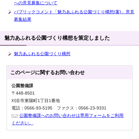
への意見募集について
パブリックコメント「魅力あふれる公園づくり構想(案)」意見
募集結果
魅力あふれる公園づくり構想を策定しました
魅力あふれる公園づくり構想
このページに関する
お問い合わせ
公園整備課
〒448-8501
刈谷市東陽町1丁目1番地
電話：0566-93-5195 ファクス：0566-23-9331
公園整備課へのお問い合わせは専用フォームをご利用
ください。