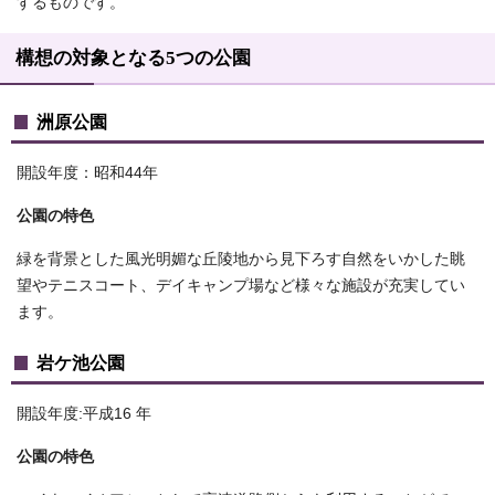
するものです。
構想の対象となる5つの公園
洲原公園
開設年度：昭和44年
公園の特色
緑を背景とした風光明媚な丘陵地から見下ろす自然をいかした眺
望やテニスコート、デイキャンプ場など様々な施設が充実してい
ます。
岩ケ池公園
開設年度:平成16 年
公園の特色