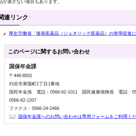
品が適さない場合もあります。
関連リンク
厚生労働省「後発医薬品（ジェネリック医薬品）の使用促進
このページに関する
お問い合わせ
国保年金課
〒448-8501
刈谷市東陽町1丁目1番地
国民年金係 電話：0566-62-1011 国民健康保険係 電話：056
0566-62-1207
ファクス：0566-24-2466
国保年金課へのお問い合わせは専用フォームをご利用く