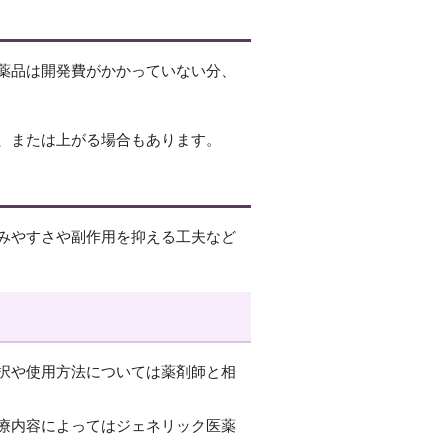
薬品は開発費がかかっていない分、
、または上がる場合もあります。
みやすさや副作用を抑える工夫など
択や使用方法については薬剤師と相
療内容によってはジェネリック医薬