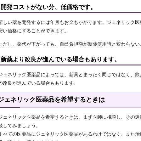
開発コストがない分、低価格です。
新しい薬を開発するには年月もお金もかかります。ジェネリック医
安い価格にすることができます。
ただし、薬代が下がっても、自己負担額が新薬使用時と変わらない
新薬より改良が進んでいる場合もあります。
ジェネリック医薬品によっては、新薬とまったく同じではなく、飲
の改良が進んでいる場合もあります。
ジェネリック医薬品を希望するときは
ジェネリック医薬品を希望するときは、まず医師に相談し、その選
談してみましょう。
すべての医薬品にジェネリック医薬品があるわけではなく、また治