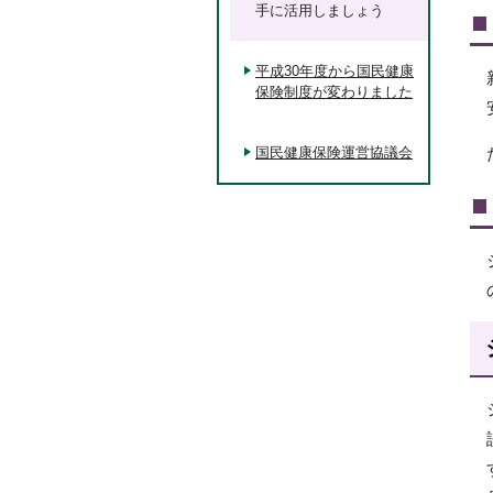
手に活用しましょう
平成30年度から国民健康
保険制度が変わりました
国民健康保険運営協議会