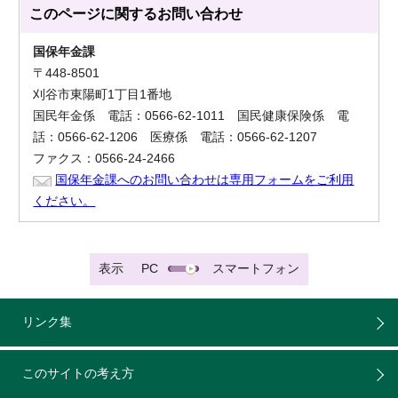
このページに関する
お問い合わせ
国保年金課
〒448-8501
刈谷市東陽町1丁目1番地
国民年金係 電話：0566-62-1011 国民健康保険係 電
話：0566-62-1206 医療係 電話：0566-62-1207
ファクス：0566-24-2466
国保年金課へのお問い合わせは専用フォームをご利用
ください。
表示
PC
スマートフォン
リンク集
このサイトの考え方