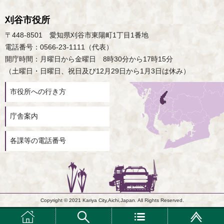
刈谷市役所
〒448-8501 愛知県刈谷市東陽町1丁目1番地
電話番号：0566-23-1111（代表）
開庁時間：月曜日から金曜日 8時30分から17時15分
（土曜日・日曜日、祝日及び12月29日から1月3日は休み）
市役所への行き方
庁舎案内
各課等の電話番号
Copyright © 2021 Kariya City,Aichi,Japan. All Rights Reserved.