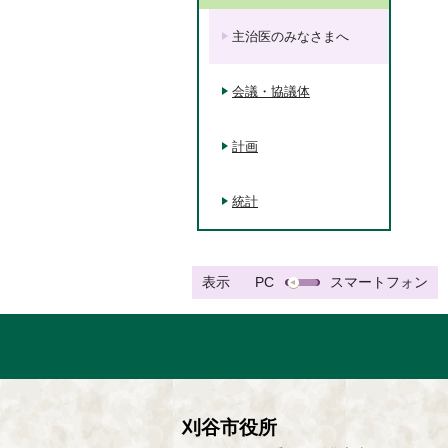
主治医のみなさまへ
会議・協議体
計画
統計
表示
PC
スマートフォン
刈谷市役所