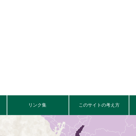
リンク集
このサイトの考え方