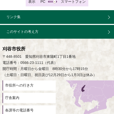
表示
PC
スマートフォン
リンク集
このサイトの考え方
刈谷市役所
〒448-8501 愛知県刈谷市東陽町1丁目1番地
電話番号：0566-23-1111（代表）
開庁時間：月曜日から金曜日 8時30分から17時15分
（土曜日・日曜日、祝日及び12月29日から1月3日は休み）
市役所への行き方
庁舎案内
各課等の電話番号