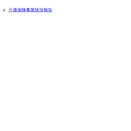
介護保険事業状況報告