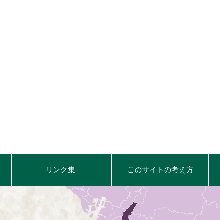
リンク集
このサイトの考え方