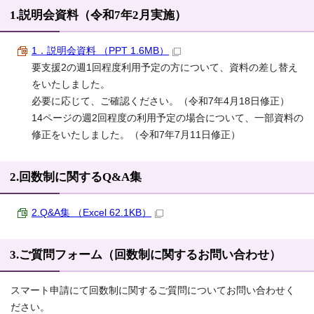
1.説明会資料（令和7年2月実施）
1．説明会資料 （PPT 1.6MB）
要支援2の週1回程度利用予定の方について、資料の差し替え
をいたしました。
必要に応じて、ご確認ください。（令和7年4月18日修正）
14ページの週2回程度の利用予定の場合について、一部資料の
修正をいたしました。（令和7年7月11日修正）
2.回数制に関するQ&A集
2.Q&A集 （Excel 62.1KB）
3.ご質問フォーム（回数制に関するお問い合わせ）
スマート申請にて回数制に関するご質問についてお問い合わせく
ださい。