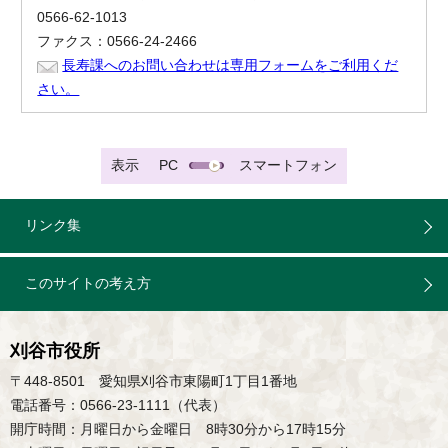
0566-62-1013
ファクス：0566-24-2466
長寿課へのお問い合わせは専用フォームをご利用くだ
さい。
表示
PC
スマートフォン
リンク集
このサイトの考え方
刈谷市役所
〒448-8501 愛知県刈谷市東陽町1丁目1番地
電話番号：0566-23-1111（代表）
開庁時間：月曜日から金曜日 8時30分から17時15分