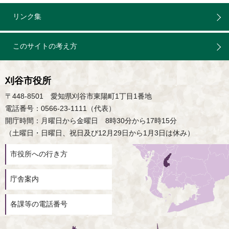
リンク集
このサイトの考え方
刈谷市役所
〒448-8501 愛知県刈谷市東陽町1丁目1番地
電話番号：0566-23-1111（代表）
開庁時間：月曜日から金曜日 8時30分から17時15分
（土曜日・日曜日、祝日及び12月29日から1月3日は休み）
市役所への行き方
庁舎案内
各課等の電話番号