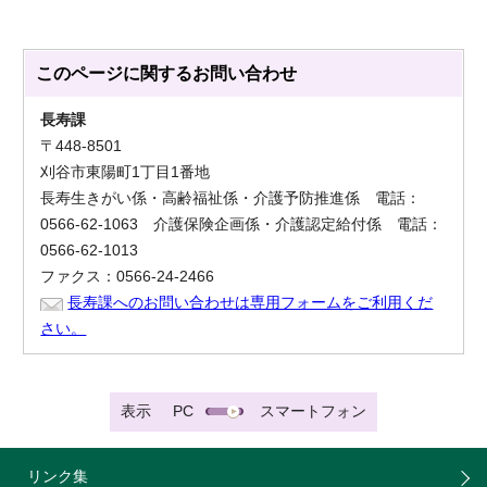
このページに関する
お問い合わせ
長寿課
〒448-8501
刈谷市東陽町1丁目1番地
長寿生きがい係・高齢福祉係・介護予防推進係 電話：
0566-62-1063 介護保険企画係・介護認定給付係 電話：
0566-62-1013
ファクス：0566-24-2466
長寿課へのお問い合わせは専用フォームをご利用くだ
さい。
表示
PC
スマートフォン
リンク集