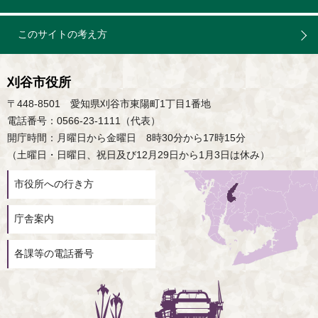
このサイトの考え方
刈谷市役所
〒448-8501 愛知県刈谷市東陽町1丁目1番地
電話番号：0566-23-1111（代表）
開庁時間：月曜日から金曜日 8時30分から17時15分
（土曜日・日曜日、祝日及び12月29日から1月3日は休み）
市役所への行き方
庁舎案内
各課等の電話番号