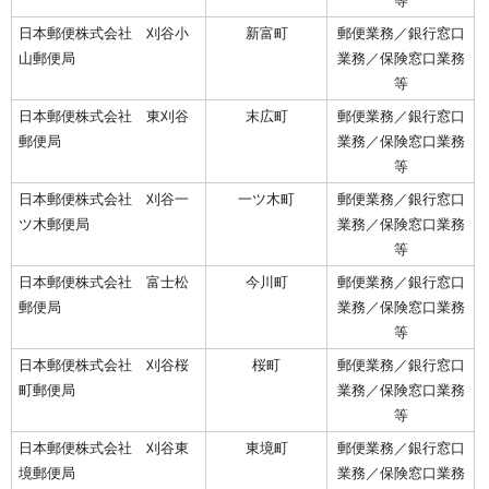
等
日本郵便株式会社 刈谷小
新富町
郵便業務／銀行窓口
山郵便局
業務／保険窓口業務
等
日本郵便株式会社 東刈谷
末広町
郵便業務／銀行窓口
郵便局
業務／保険窓口業務
等
日本郵便株式会社 刈谷一
一ツ木町
郵便業務／銀行窓口
ツ木郵便局
業務／保険窓口業務
等
日本郵便株式会社 富士松
今川町
郵便業務／銀行窓口
郵便局
業務／保険窓口業務
等
日本郵便株式会社 刈谷桜
桜町
郵便業務／銀行窓口
町郵便局
業務／保険窓口業務
等
日本郵便株式会社 刈谷東
東境町
郵便業務／銀行窓口
境郵便局
業務／保険窓口業務