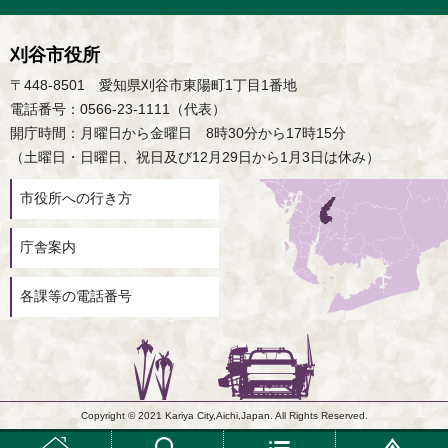
刈谷市役所
〒448-8501 愛知県刈谷市東陽町1丁目1番地
電話番号：0566-23-1111（代表）
開庁時間：月曜日から金曜日 8時30分から17時15分
（土曜日・日曜日、祝日及び12月29日から1月3日は休み）
市役所への行き方
庁舎案内
各課等の電話番号
Copyright © 2021 Kariya City,Aichi,Japan. All Rights Reserved.