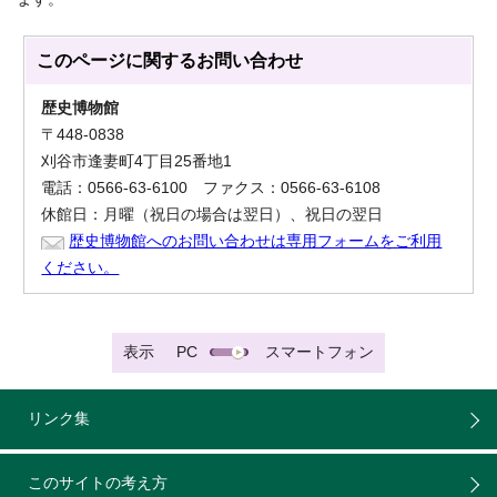
このページに関する
お問い合わせ
歴史博物館
〒448-0838
刈谷市逢妻町4丁目25番地1
電話：0566-63-6100 ファクス：0566-63-6108
休館日：月曜（祝日の場合は翌日）、祝日の翌日
歴史博物館へのお問い合わせは専用フォームをご利用
ください。
表示
PC
スマートフォン
リンク集
このサイトの考え方