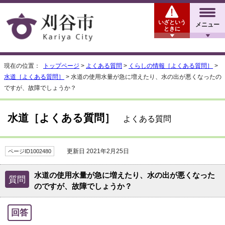
いざという
メニュー
ときに
現在の位置：
トップページ
>
よくある質問
>
くらしの情報［よくある質問］
>
水道［よくある質問］
> 水道の使用水量が急に増えたり、水の出が悪くなったの
ですが、故障でしょうか？
水道［よくある質問］
よくある質問
更新日 2021年2月25日
ページID1002480
水道の使用水量が急に増えたり、水の出が悪くなった
質問
のですが、故障でしょうか？
回答