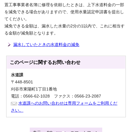
置工事事業者名簿に修理を依頼したときは、上下水道料金の一部
を減免できる場合がありますので、使用水量認定申請書を提出し
てください。
減免できる金額は、漏水した水量の2分の1以内で、これに相当す
る金額が減免額となります。
漏水していたときの水道料金の減免
このページに関する
お問い合わせ
水道課
〒448-8501
刈谷市東陽町1丁目1番地
電話：0566-62-1028 ファクス：0566-23-2087
水道課へのお問い合わせは専用フォームをご利用くだ
さい。