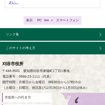
さい。
表示
PC
スマートフォン
リンク集
このサイトの考え方
刈谷市役所
〒448-8501 愛知県刈谷市東陽町1丁目1番地
電話番号：0566-23-1111（代表）
開庁時間：月曜日から金曜日 8時30分から17時15分
（土曜日・日曜日、祝日及び12月29日から1月3日は休み）
市役所への行き方