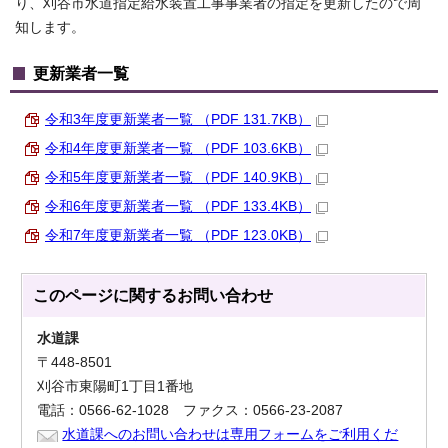
り、刈谷市水道指定給水装置工事事業者の指定を更新したので周
知します。
更新業者一覧
令和3年度更新業者一覧 （PDF 131.7KB）
令和4年度更新業者一覧 （PDF 103.6KB）
令和5年度更新業者一覧 （PDF 140.9KB）
令和6年度更新業者一覧 （PDF 133.4KB）
令和7年度更新業者一覧 （PDF 123.0KB）
このページに関する
お問い合わせ
水道課
〒448-8501
刈谷市東陽町1丁目1番地
電話：0566-62-1028 ファクス：0566-23-2087
水道課へのお問い合わせは専用フォームをご利用くだ