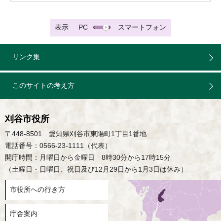
表示
PC
スマートフォン
リンク集
このサイトの考え方
刈谷市役所
〒448-8501 愛知県刈谷市東陽町1丁目1番地
電話番号：0566-23-1111（代表）
開庁時間：月曜日から金曜日 8時30分から17時15分
（土曜日・日曜日、祝日及び12月29日から1月3日は休み）
市役所への行き方
庁舎案内