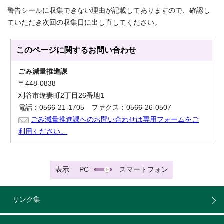
警告シールに収集できない理由が記載してありますので、確認し
ていただき次回の収集日に出し直してください。
このページに関する
お問い合わせ
ごみ減量推進課
〒448-0838
刈谷市逢妻町2丁目26番地1
電話：0566-21-1705 ファクス：0566-26-0507
ごみ減量推進課へのお問い合わせは専用フォームをご
利用ください。
表示
PC
スマートフォン
リンク集