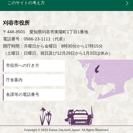
このサイトの考え方
刈谷市役所
〒448-8501 愛知県刈谷市東陽町1丁目1番地
電話番号：0566-23-1111（代表）
開庁時間：月曜日から金曜日 8時30分から17時15分
（土曜日・日曜日、祝日及び12月29日から1月3日は休み）
市役所への行き方
庁舎案内
各課等の電話番号
Copyright © 2021 Kariya City,Aichi,Japan. All Rights Reserved.