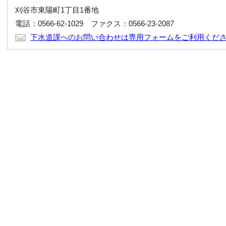
刈谷市東陽町1丁目1番地
電話：0566-62-1029 ファクス：0566-23-2087
下水道課へのお問い合わせは専用フォームをご利用くだ