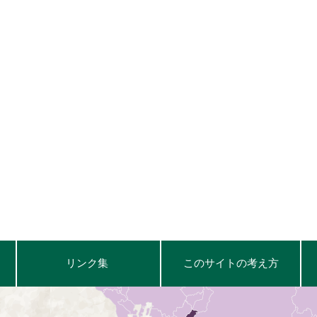
リンク集
このサイトの考え方