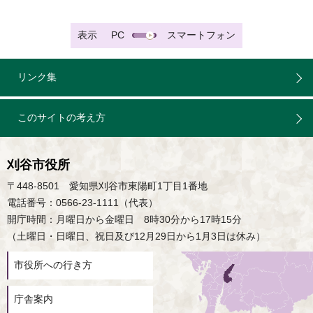
表示
PC
スマートフォン
リンク集
このサイトの考え方
刈谷市役所
〒448-8501 愛知県刈谷市東陽町1丁目1番地
電話番号：0566-23-1111（代表）
開庁時間：月曜日から金曜日 8時30分から17時15分
（土曜日・日曜日、祝日及び12月29日から1月3日は休み）
市役所への行き方
庁舎案内