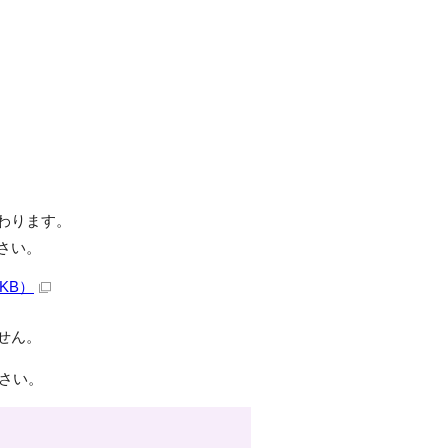
わります。
さい。
KB）
せん。
さい。