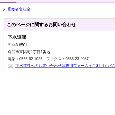
受益者負担金
このページに関する
お問い合わせ
下水道課
〒448-8501
刈谷市東陽町1丁目1番地
電話：0566-62-1029 ファクス：0566-23-2087
下水道課へのお問い合わせは専用フォームをご利用くだ