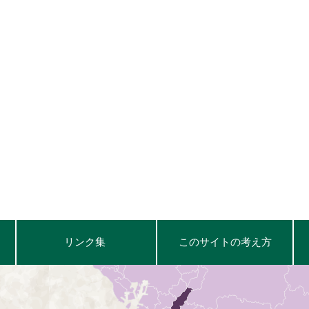
リンク集
このサイトの考え方