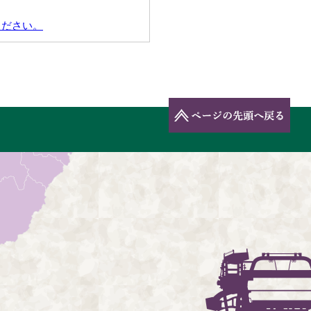
ください。