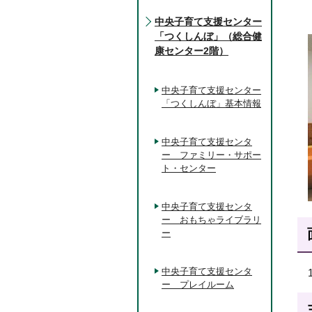
中央子育て支援センター
「つくしんぼ」（総合健
康センター2階）
中央子育て支援センター
「つくしんぼ」基本情報
中央子育て支援センタ
ー ファミリー・サポー
ト・センター
中央子育て支援センタ
ー おもちゃライブラリ
ー
中央子育て支援センタ
ー プレイルーム