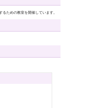
するための教室を開催しています。