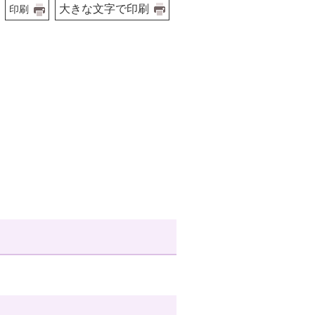
大きな文字で印刷
印刷