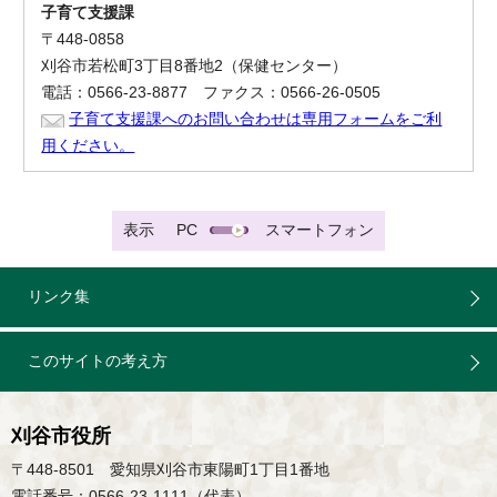
子育て支援課
〒448-0858
刈谷市若松町3丁目8番地2（保健センター）
電話：0566-23-8877 ファクス：0566-26-0505
子育て支援課へのお問い合わせは専用フォームをご利
用ください。
表示
PC
スマートフォン
リンク集
このサイトの考え方
刈谷市役所
〒448-8501 愛知県刈谷市東陽町1丁目1番地
電話番号：0566-23-1111（代表）