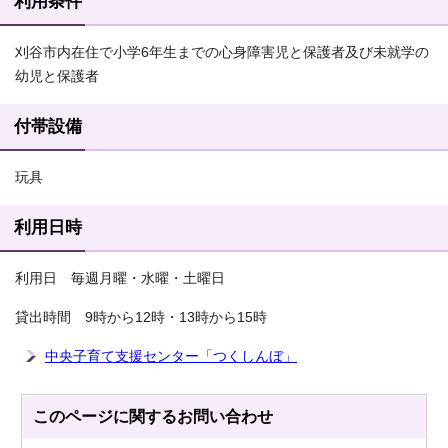
利用条件
刈谷市内在住で小学6年生までの心身障害児と保護者及び未就学の
幼児と保護者
付帯設備
玩具
利用日時
利用日 毎週月曜・水曜・土曜日
貸出時間 9時から12時・13時から15時
中央子育て支援センター「つくしんぼ」
このページに関する
お問い合わせ