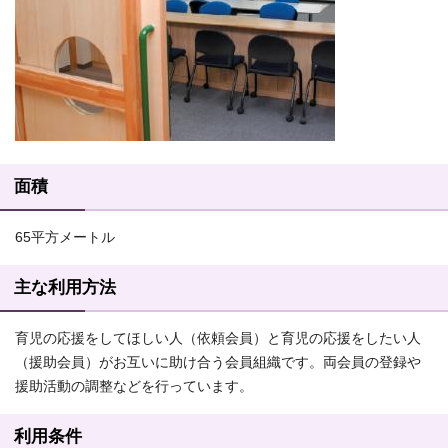
面積
65平方メートル
主な利用方法
育児の応援をしてほしい人（依頼会員）と育児の応援をしたい人
（援助会員）がお互いに助け合う会員組織です。両会員の登録や
援助活動の調整などを行っています。
利用条件