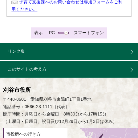
子育て支援課へのお問い合わせは専用フォームをご利
用ください。
表示
PC
スマートフォン
リンク集
このサイトの考え方
刈谷市役所
〒448-8501 愛知県刈谷市東陽町1丁目1番地
電話番号：0566-23-1111（代表）
開庁時間：月曜日から金曜日 8時30分から17時15分
（土曜日・日曜日、祝日及び12月29日から1月3日は休み）
市役所への行き方