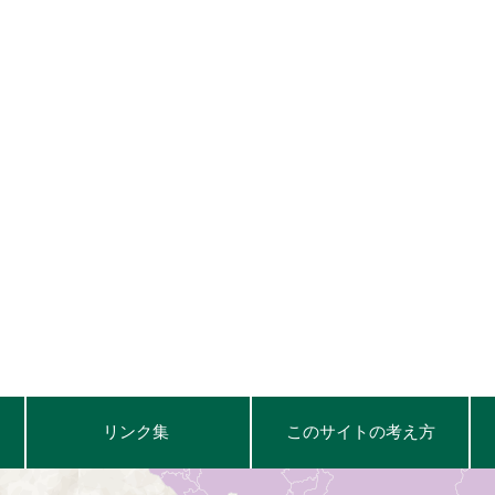
リンク集
このサイトの考え方