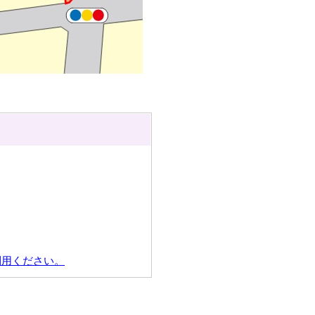
利用ください。