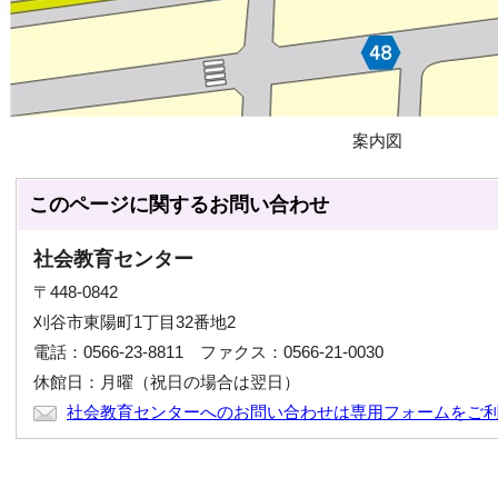
案内図
このページに関する
お問い合わせ
社会教育センター
〒448-0842
刈谷市東陽町1丁目32番地2
電話：0566-23-8811 ファクス：0566-21-0030
休館日：月曜（祝日の場合は翌日）
社会教育センターへのお問い合わせは専用フォームをご