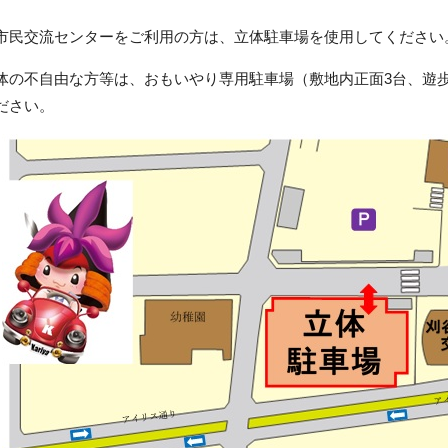
市民交流センターをご利用の方は、立体駐車場を使用してください
体の不自由な方等は、おもいやり専用駐車場（敷地内正面3台、遊
ださい。