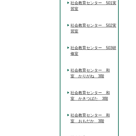
社会教育センター 501実
習室
社会教育センター 502実
習室
社会教育センター 503研
修室
社会教育センター 和
室 かりがね 3階
社会教育センター 和
室 かきつばた 3階
社会教育センター 和
室 おもだか 3階