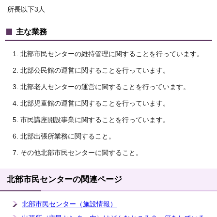
所長以下3人
主な業務
北部市民センターの維持管理に関することを行っています。
北部公民館の運営に関することを行っています。
北部老人センターの運営に関することを行っています。
北部児童館の運営に関することを行っています。
市民講座開設事業に関することを行っています。
北部出張所業務に関すること。
その他北部市民センターに関すること。
北部市民センターの関連ページ
北部市民センター（施設情報）