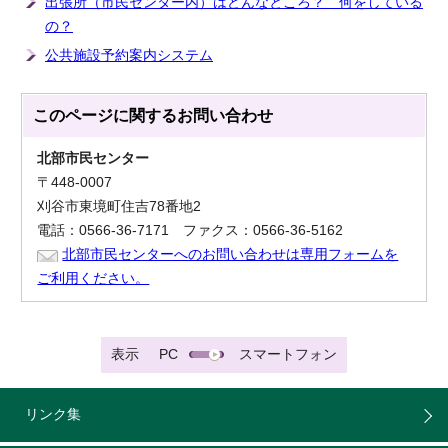
出張所（市民センター内）はどんなところ？ 何をしている
の？
公共施設予約案内システム
このページに関する
お問い合わせ
北部市民センター
〒448-0007
刈谷市東境町住吉78番地2
電話：0566-36-7171 ファクス：0566-36-5162
北部市民センターへのお問い合わせは専用フォームを
ご利用ください。
表示
PC
スマートフォン
リンク集