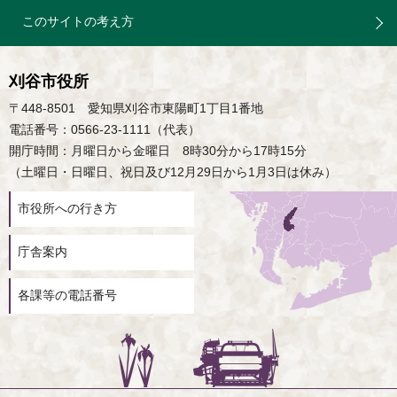
このサイトの考え方
刈谷市役所
〒448-8501 愛知県刈谷市東陽町1丁目1番地
電話番号：0566-23-1111（代表）
開庁時間：月曜日から金曜日 8時30分から17時15分
（土曜日・日曜日、祝日及び12月29日から1月3日は休み）
市役所への行き方
庁舎案内
各課等の電話番号