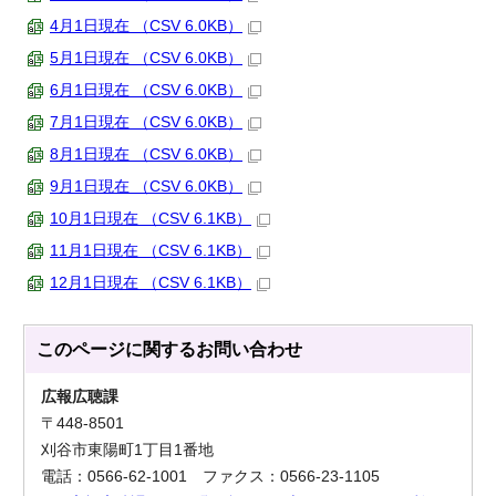
4月1日現在 （CSV 6.0KB）
5月1日現在 （CSV 6.0KB）
6月1日現在 （CSV 6.0KB）
7月1日現在 （CSV 6.0KB）
8月1日現在 （CSV 6.0KB）
9月1日現在 （CSV 6.0KB）
10月1日現在 （CSV 6.1KB）
11月1日現在 （CSV 6.1KB）
12月1日現在 （CSV 6.1KB）
このページに関する
お問い合わせ
広報広聴課
〒448-8501
刈谷市東陽町1丁目1番地
電話：0566-62-1001 ファクス：0566-23-1105