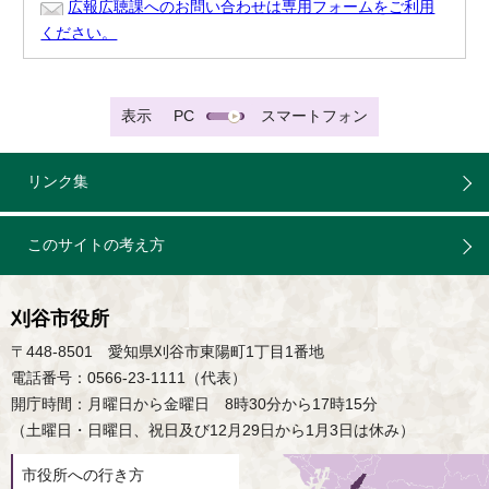
広報広聴課へのお問い合わせは専用フォームをご利用
ください。
表示
PC
スマートフォン
リンク集
このサイトの考え方
刈谷市役所
〒448-8501 愛知県刈谷市東陽町1丁目1番地
電話番号：0566-23-1111（代表）
開庁時間：月曜日から金曜日 8時30分から17時15分
（土曜日・日曜日、祝日及び12月29日から1月3日は休み）
市役所への行き方