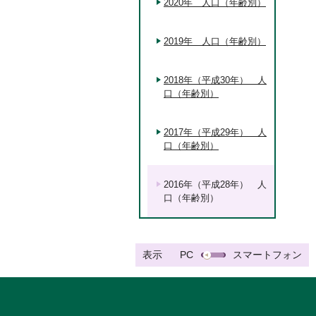
2020年 人口（年齢別）
2019年 人口（年齢別）
2018年（平成30年） 人
口（年齢別）
2017年（平成29年） 人
口（年齢別）
2016年（平成28年） 人
口（年齢別）
表示
PC
スマートフォン