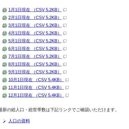
1月1日現在 （CSV 5.2KB）
2月1日現在 （CSV 5.2KB）
3月1日現在 （CSV 5.2KB）
4月1日現在 （CSV 5.2KB）
5月1日現在 （CSV 5.2KB）
6月1日現在 （CSV 5.2KB）
7月1日現在 （CSV 5.2KB）
8月1日現在 （CSV 5.2KB）
9月1日現在 （CSV 5.2KB）
10月1日現在 （CSV 5.4KB）
11月1日現在 （CSV 5.4KB）
12月1日現在 （CSV 5.4KB）
最新の総人口・総世帯数は下記リンクでご確認いただけます。
人口の資料