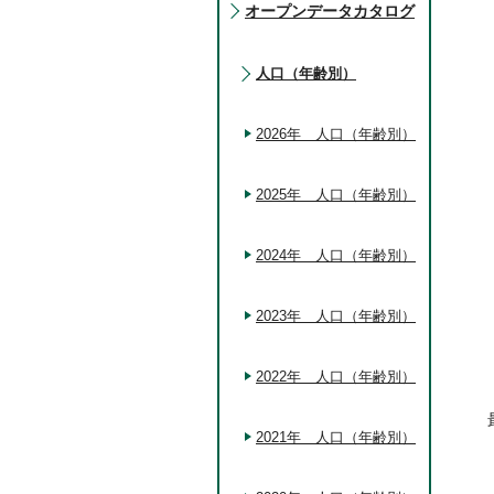
オープンデータカタログ
人口（年齢別）
2026年 人口（年齢別）
2025年 人口（年齢別）
2024年 人口（年齢別）
2023年 人口（年齢別）
2022年 人口（年齢別）
2021年 人口（年齢別）