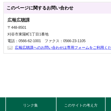
このページに関する
お問い合わせ
広報広聴課
〒448-8501
刈谷市東陽町1丁目1番地
電話：0566-62-1001 ファクス：0566-23-1105
広報広聴課へのお問い合わせは専用フォームをご利用く
リンク集
このサイトの考え方