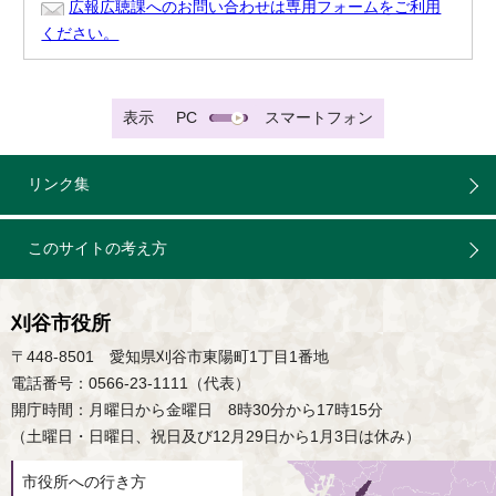
広報広聴課へのお問い合わせは専用フォームをご利用
ください。
表示
PC
スマートフォン
リンク集
このサイトの考え方
刈谷市役所
〒448-8501 愛知県刈谷市東陽町1丁目1番地
電話番号：0566-23-1111（代表）
開庁時間：月曜日から金曜日 8時30分から17時15分
（土曜日・日曜日、祝日及び12月29日から1月3日は休み）
市役所への行き方