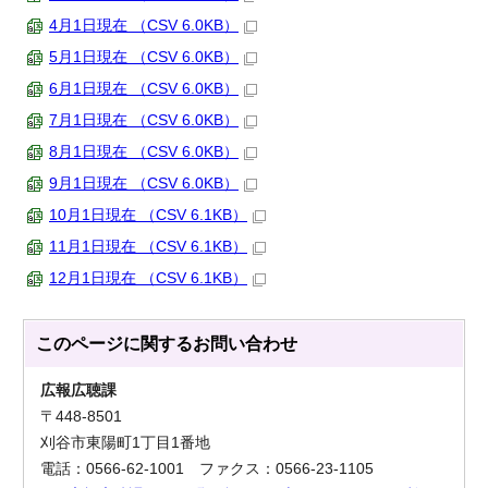
4月1日現在 （CSV 6.0KB）
5月1日現在 （CSV 6.0KB）
6月1日現在 （CSV 6.0KB）
7月1日現在 （CSV 6.0KB）
8月1日現在 （CSV 6.0KB）
9月1日現在 （CSV 6.0KB）
10月1日現在 （CSV 6.1KB）
11月1日現在 （CSV 6.1KB）
12月1日現在 （CSV 6.1KB）
このページに関する
お問い合わせ
広報広聴課
〒448-8501
刈谷市東陽町1丁目1番地
電話：0566-62-1001 ファクス：0566-23-1105