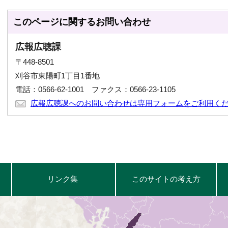
このページに関する
お問い合わせ
広報広聴課
〒448-8501
刈谷市東陽町1丁目1番地
電話：0566-62-1001 ファクス：0566-23-1105
広報広聴課へのお問い合わせは専用フォームをご利用く
リンク集
このサイトの考え方