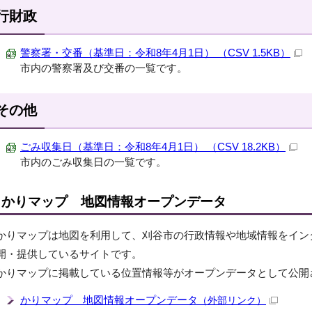
行財政
警察署・交番（基準日：令和8年4月1日） （CSV 1.5KB）
市内の警察署及び交番の一覧です。
その他
ごみ収集日（基準日：令和8年4月1日） （CSV 18.2KB）
市内のごみ収集日の一覧です。
かりマップ 地図情報オープンデータ
かりマップは地図を利用して、刈谷市の行政情報や地域情報をイン
開・提供しているサイトです。
かりマップに掲載している位置情報等がオープンデータとして公開
かりマップ 地図情報オープンデータ
（外部リンク）