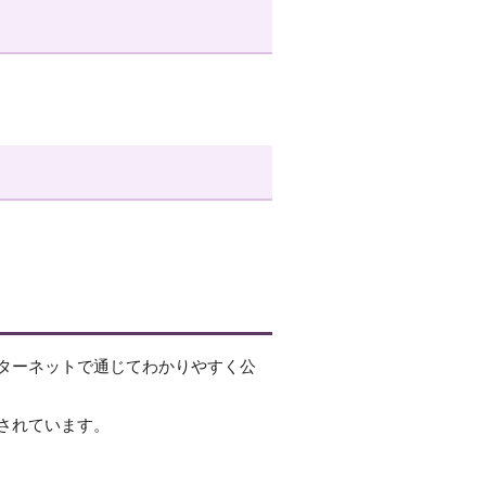
ターネットで通じてわかりやすく公
されています。