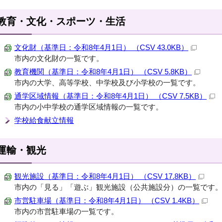
教育・文化・スポーツ・生活
文化財（基準日：令和8年4月1日） （CSV 43.0KB）
市内の文化財の一覧です。
教育機関（基準日：令和8年4月1日） （CSV 5.8KB）
市内の大学、高等学校、中学校及び小学校の一覧です。
通学区域情報（基準日：令和8年4月1日） （CSV 7.5KB）
市内の小中学校の通学区域情報の一覧です。
学校給食献立情報
運輸・観光
観光施設（基準日：令和8年4月1日） （CSV 17.8KB）
市内の「見る」「遊ぶ」観光施設（公共施設分）の一覧です
市営駐車場（基準日：令和8年4月1日） （CSV 1.4KB）
市内の市営駐車場の一覧です。