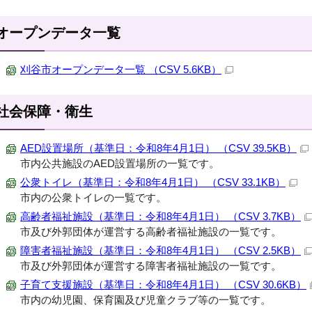
オープンデータ一覧
刈谷市オープンデータ一覧 （CSV 5.6KB）
社会保障・衛生
AED設置場所（基準日：令和8年4月1日） （CSV 39.5KB）
市内公共施設のAED設置場所の一覧です。
公衆トイレ（基準日：令和8年4月1日） （CSV 33.1KB）
市内の公衆トイレの一覧です。
高齢者福祉施設（基準日：令和8年4月1日） （CSV 3.7KB）
市及び外郭団体が運営する高齢者福祉施設の一覧です。
障害者福祉施設（基準日：令和8年4月1日） （CSV 2.5KB）
市及び外郭団体が運営する障害者福祉施設の一覧です。
子育て支援施設（基準日：令和8年4月1日） （CSV 30.6KB）
市内の幼児園、保育園及び児童クラブ等の一覧です。