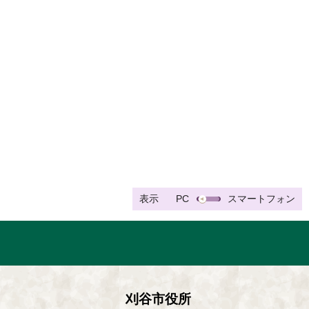
表示
PC
スマートフォン
刈谷市役所