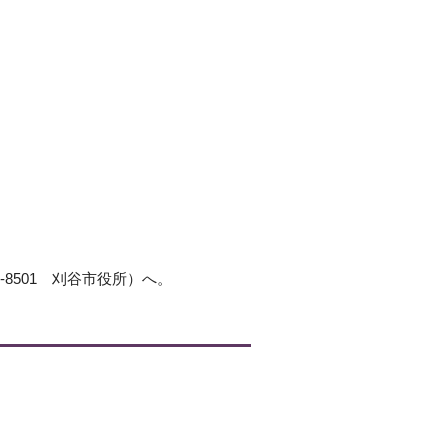
-8501 刈谷市役所）へ。