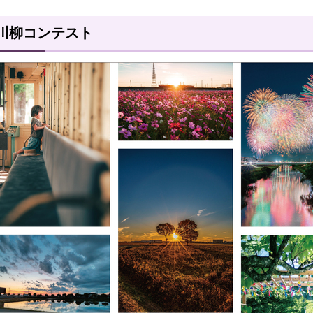
川柳コンテスト