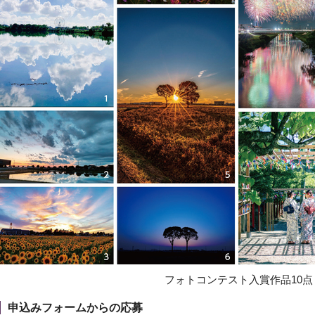
フォトコンテスト入賞作品10点
申込みフォームからの応募