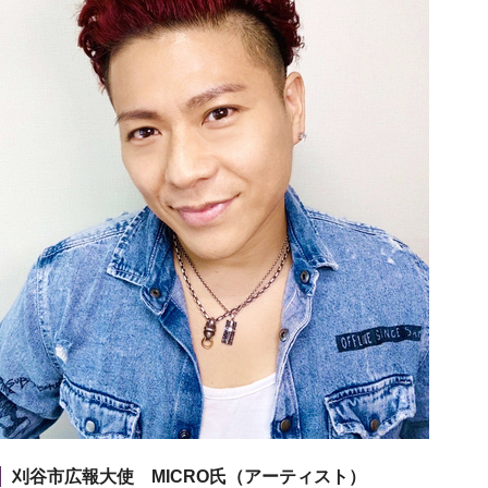
刈谷市広報大使 MICRO氏（アーティスト）