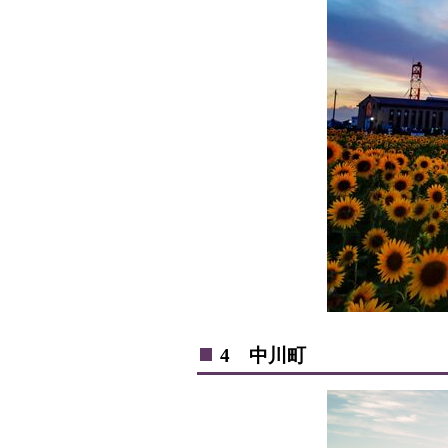
4 中川町