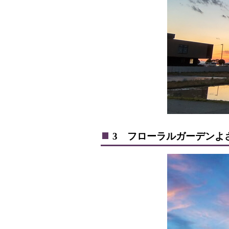
3 フローラルガーデンよ