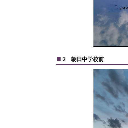
2 朝日中学校前