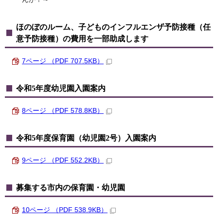
ほのぼのルーム、子どものインフルエンザ予防接種（任
意予防接種）の費用を一部助成します
7ページ （PDF 707.5KB）
令和5年度幼児園入園案内
8ページ （PDF 578.8KB）
令和5年度保育園（幼児園2号）入園案内
9ページ （PDF 552.2KB）
募集する市内の保育園・幼児園
10ページ （PDF 538.9KB）