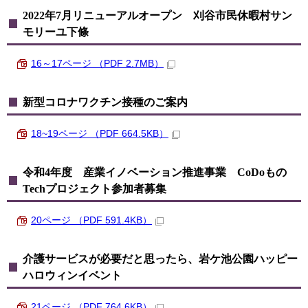
2022年7月リニューアルオープン 刈谷市民休暇村サン
モリーユ下條
16～17ページ （PDF 2.7MB）
新型コロナワクチン接種のご案内
18~19ページ （PDF 664.5KB）
令和4年度 産業イノベーション推進事業 CoDoもの
Techプロジェクト参加者募集
20ページ （PDF 591.4KB）
介護サービスが必要だと思ったら、岩ケ池公園ハッピー
ハロウィンイベント
21ページ （PDF 764.6KB）