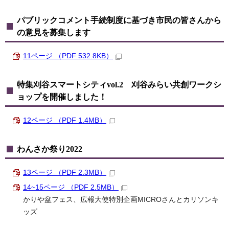
パブリックコメント手続制度に基づき市民の皆さんから
の意見を募集します
11ページ （PDF 532.8KB）
特集刈谷スマートシティvol.2 刈谷みらい共創ワークシ
ョップを開催しました！
12ページ （PDF 1.4MB）
わんさか祭り2022
13ページ （PDF 2.3MB）
14~15ページ （PDF 2.5MB）
かりや盆フェス、広報大使特別企画MICROさんとカリソンキ
ッズ