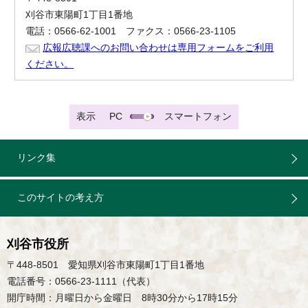
刈谷市東陽町1丁目1番地
電話：0566-62-1001 ファクス：0566-23-1105
広報広聴課へのお問い合わせは専用フォームをご利用
ください。
表示
PC
スマートフォン
リンク集
このサイトの考え方
刈谷市役所
〒448-8501 愛知県刈谷市東陽町1丁目1番地
電話番号：0566-23-1111（代表）
開庁時間：月曜日から金曜日 8時30分から17時15分