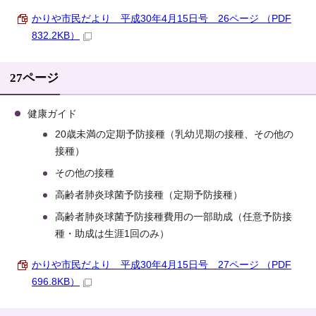
かりや市民だより 平成30年4月15日号 26ページ （PDF
832.2KB）
27ページ
健康ガイド
20歳未満の定期予防接種（乳幼児期の接種、その他の
接種）
その他の接種
高齢者肺炎球菌予防接種（定期予防接種）
高齢者肺炎球菌予防接種費用の一部助成（任意予防接
種・助成は生涯1回のみ）
かりや市民だより 平成30年4月15日号 27ページ （PDF
696.8KB）