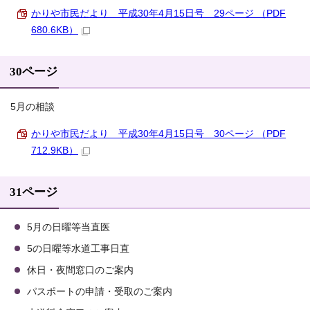
かりや市民だより 平成30年4月15日号 29ページ （PDF
680.6KB）
30ページ
5月の相談
かりや市民だより 平成30年4月15日号 30ページ （PDF
712.9KB）
31ページ
5月の日曜等当直医
5の日曜等水道工事日直
休日・夜間窓口のご案内
パスポートの申請・受取のご案内