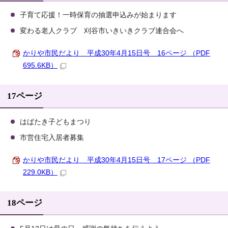
子育て応援！一時保育の抽選申込みが始まります
変わる老人クラブ 刈谷市いきいきクラブ連合会へ
かりや市民だより 平成30年4月15日号 16ページ （PDF
695.6KB）
17ページ
はばたき子どもまつり
市営住宅入居者募集
かりや市民だより 平成30年4月15日号 17ページ （PDF
229.0KB）
18ページ