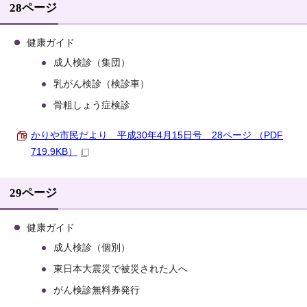
28ページ
健康ガイド
成人検診（集団）
乳がん検診（検診車）
骨粗しょう症検診
かりや市民だより 平成30年4月15日号 28ページ （PDF
719.9KB）
29ページ
健康ガイド
成人検診（個別）
東日本大震災で被災された人へ
がん検診無料券発行