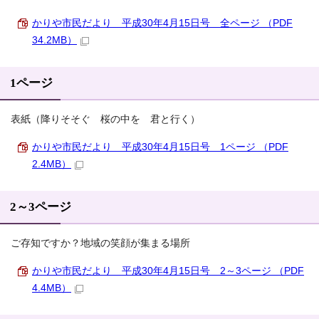
かりや市民だより 平成30年4月15日号 全ページ （PDF
34.2MB）
1ページ
表紙（降りそそぐ 桜の中を 君と行く）
かりや市民だより 平成30年4月15日号 1ページ （PDF
2.4MB）
2～3ページ
ご存知ですか？地域の笑顔が集まる場所
かりや市民だより 平成30年4月15日号 2～3ページ （PDF
4.4MB）