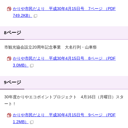
かりや市民だより 平成30年4月15日号 7ページ （PDF
749.2KB）
8ページ
市観光協会設立20周年記念事業 大名行列・山車祭
かりや市民だより 平成30年4月15日号 8ページ （PDF
3.0MB）
9ページ
30年度かりやエコポイントプロジェクト 4月16日（月曜日）スタ
ート！
かりや市民だより 平成30年4月15日号 9ページ （PDF
1.2MB）