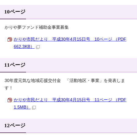
10ページ
かりや夢ファンド補助金事業募集
かりや市民だより 平成30年4月15日号 10ページ （PDF
662.3KB）
11ページ
30年度元気な地域応援交付金 「活動地区・事業」を発表しま
す！
かりや市民だより 平成30年4月15日号 11ページ （PDF
1.5MB）
12ページ