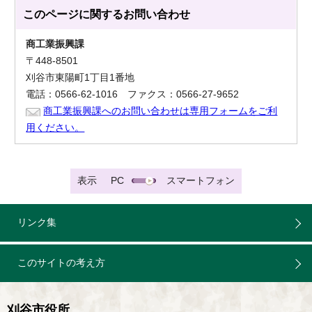
このページに関する
お問い合わせ
商工業振興課
〒448-8501
刈谷市東陽町1丁目1番地
電話：0566-62-1016 ファクス：0566-27-9652
商工業振興課へのお問い合わせは専用フォームをご利
用ください。
表示
PC
スマートフォン
リンク集
このサイトの考え方
刈谷市役所