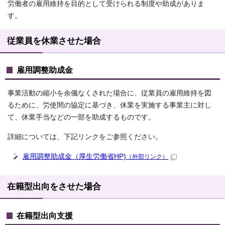
労働者の雇用維持を目的として受けられる制度や助成がありま
す。
従業員を休業させた場合
雇用調整助成金
事業活動の縮小を余儀なくされた場合に、従業員の雇用維持を図
るために、労使間の協定に基づき、休業を実施する事業主に対し
て、休業手当などの一部を助成するものです。
詳細については、下記リンクをご参照ください。
雇用調整助成金（厚生労働省HP)
（外部リンク）
在籍型出向をさせた場合
在籍型出向支援