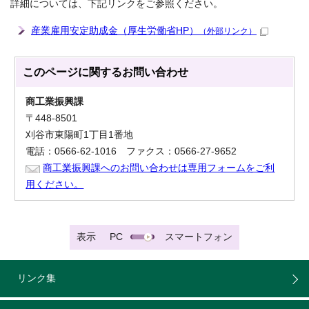
詳細については、下記リンクをご参照ください。
産業雇用安定助成金（厚生労働省HP）
（外部リンク）
このページに関する
お問い合わせ
商工業振興課
〒448-8501
刈谷市東陽町1丁目1番地
電話：0566-62-1016 ファクス：0566-27-9652
商工業振興課へのお問い合わせは専用フォームをご利
用ください。
表示
PC
スマートフォン
リンク集