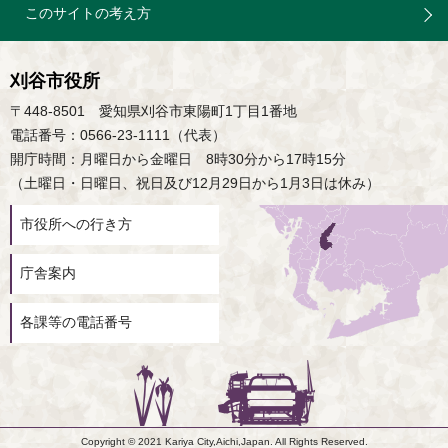
このサイトの考え方
刈谷市役所
〒448-8501 愛知県刈谷市東陽町1丁目1番地
電話番号：0566-23-1111（代表）
開庁時間：月曜日から金曜日 8時30分から17時15分
（土曜日・日曜日、祝日及び12月29日から1月3日は休み）
市役所への行き方
庁舎案内
各課等の電話番号
Copyright © 2021 Kariya City,Aichi,Japan. All Rights Reserved.