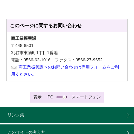
このページに関する
お問い合わせ
商工業振興課
〒448-8501
刈谷市東陽町1丁目1番地
電話：0566-62-1016 ファクス：0566-27-9652
商工業振興課へのお問い合わせは専用フォームをご利
用ください。
表示
PC
スマートフォン
リンク集
このサイトの考え方