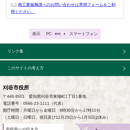
商工業振興課へのお問い合わせは専用フォームをご利
用ください。
表示
PC
スマートフォン
リンク集
このサイトの考え方
刈谷市役所
〒448-8501 愛知県刈谷市東陽町1丁目1番地
電話番号：0566-23-1111（代表）
開庁時間：月曜日から金曜日 8時30分から17時15分
（土曜日・日曜日、祝日及び12月29日から1月3日は休み）
市役所への行き方