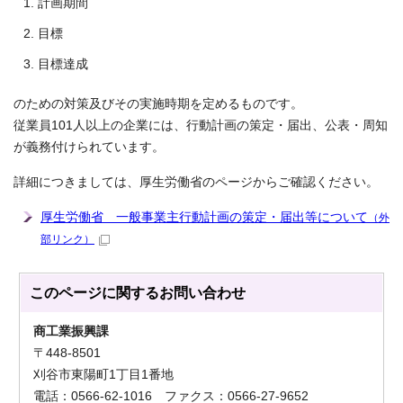
計画期間
目標
目標達成
のための対策及びその実施時期を定めるものです。
従業員101人以上の企業には、行動計画の策定・届出、公表・周知
が義務付けられています。
詳細につきましては、厚生労働省のページからご確認ください。
厚生労働省 一般事業主行動計画の策定・届出等について
（外
部リンク）
このページに関する
お問い合わせ
商工業振興課
〒448-8501
刈谷市東陽町1丁目1番地
電話：0566-62-1016 ファクス：0566-27-9652