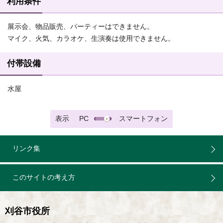
利用条件
展示会、物品販売、パーティーはできません。
マイク、火気、カラオケ、生演奏は使用できません。
付帯設備
水屋
表示
PC
スマートフォン
リンク集
このサイトの考え方
刈谷市役所