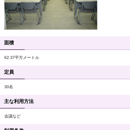
面積
62.37平方メートル
定員
30名
主な利用方法
会議など