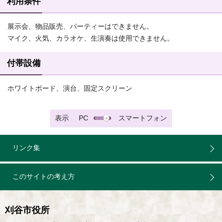
利用条件
展示会、物品販売、パーティーはできません。
マイク、火気、カラオケ、生演奏は使用できません。
付帯設備
ホワイトボード、演台、固定スクリーン
表示
PC
スマートフォン
リンク集
このサイトの考え方
刈谷市役所