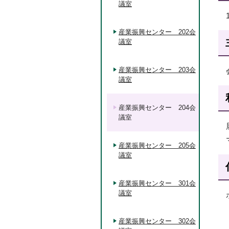
議室
産業振興センター 202会
議室
産業振興センター 203会
議室
産業振興センター 204会
議室
産業振興センター 205会
議室
産業振興センター 301会
議室
産業振興センター 302会