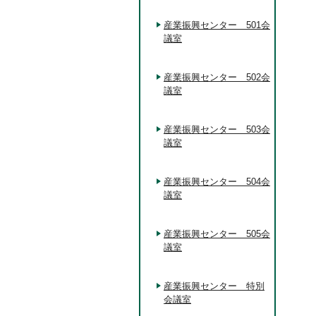
産業振興センター 501会
議室
産業振興センター 502会
議室
産業振興センター 503会
議室
産業振興センター 504会
議室
産業振興センター 505会
議室
産業振興センター 特別
会議室