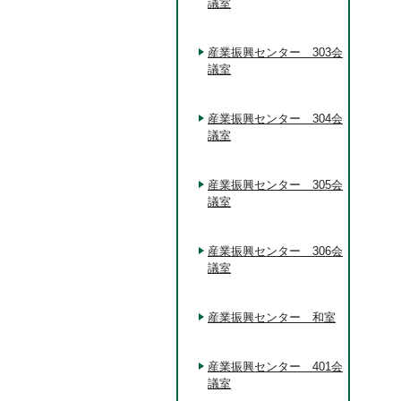
議室
産業振興センター 303会
議室
産業振興センター 304会
議室
産業振興センター 305会
議室
産業振興センター 306会
議室
産業振興センター 和室
産業振興センター 401会
議室