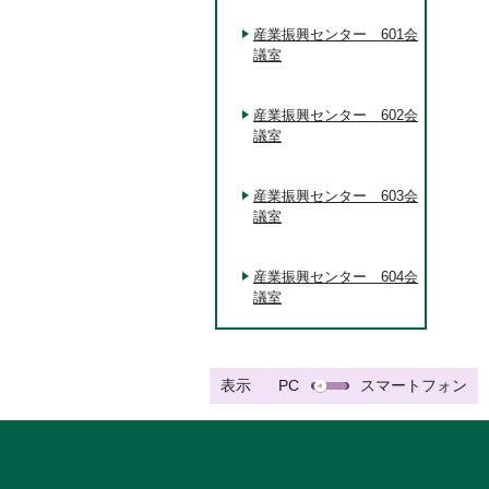
産業振興センター 601会
議室
産業振興センター 602会
議室
産業振興センター 603会
議室
産業振興センター 604会
議室
表示
PC
スマートフォン