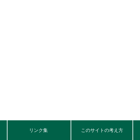
リンク集
このサイトの考え方