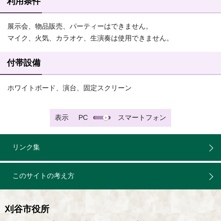
利用条件
展示会、物品販売、パーティーはできません。
マイク、火気、カラオケ、生演奏は使用できません。
付帯設備
ホワイトボード、演台、固定スクリーン
表示
PC
スマートフォン
リンク集
このサイトの考え方
刈谷市役所