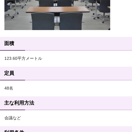
面積
123.60平方メートル
定員
48名
主な利用方法
会議など