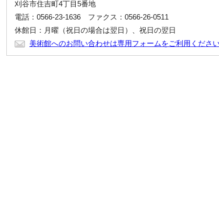
刈谷市住吉町4丁目5番地
電話：0566-23-1636 ファクス：0566-26-0511
休館日：月曜（祝日の場合は翌日）、祝日の翌日
美術館へのお問い合わせは専用フォームをご利用くださ