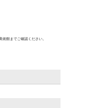
美術館までご確認ください。