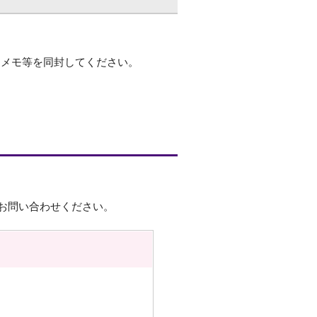
たメモ等を同封してください。
お問い合わせください。