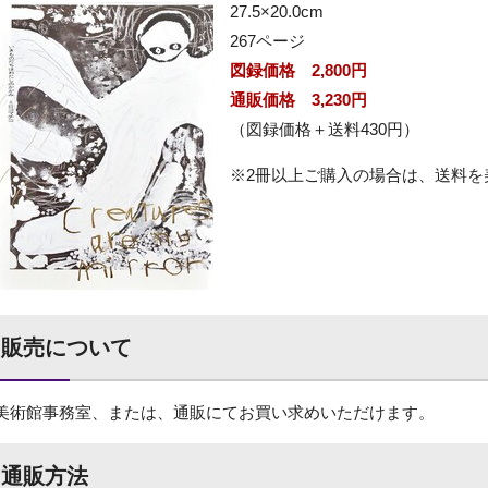
27.5×20.0cm
267ページ
図録価格 2,800円
通販価格 3,230円
（図録価格＋送料430円）
※2冊以上ご購入の場合は、送料を
販売について
美術館事務室、または、通販にてお買い求めいただけます。
通販方法