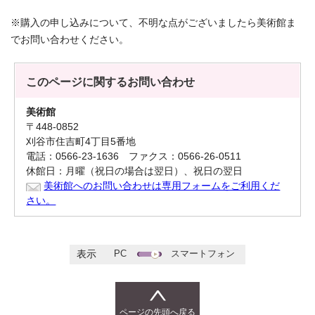
※購入の申し込みについて、不明な点がございましたら美術館ま
でお問い合わせください。
このページに関する
お問い合わせ
美術館
〒448-0852
刈谷市住吉町4丁目5番地
電話：0566-23-1636 ファクス：0566-26-0511
休館日：月曜（祝日の場合は翌日）、祝日の翌日
美術館へのお問い合わせは専用フォームをご利用くだ
さい。
PC
スマートフォン
表示
ページの先頭へ戻る