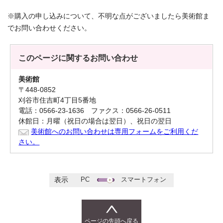
※購入の申し込みについて、不明な点がございましたら美術館ま
でお問い合わせください。
このページに関する
お問い合わせ
美術館
〒448-0852
刈谷市住吉町4丁目5番地
電話：0566-23-1636 ファクス：0566-26-0511
休館日：月曜（祝日の場合は翌日）、祝日の翌日
美術館へのお問い合わせは専用フォームをご利用くだ
さい。
PC
スマートフォン
表示
ページの先頭へ戻る