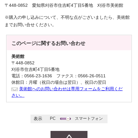
〒448-0852 愛知県刈谷市住吉町4丁目5番地 刈谷市美術館
※購入の申し込みについて、不明な点がございましたら、美術館
までお問い合せください。
このページに関する
お問い合わせ
美術館
〒448-0852
刈谷市住吉町4丁目5番地
電話：0566-23-1636 ファクス：0566-26-0511
休館日：月曜（祝日の場合は翌日）、祝日の翌日
美術館へのお問い合わせは専用フォームをご利用くだ
さい。
PC
スマートフォン
表示