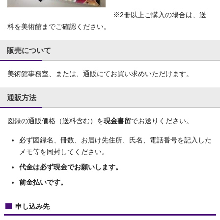
※2冊以上ご購入の場合は、送
料を美術館までご確認ください。
販売について
美術館事務室、または、通販にてお買い求めいただけます。
通販方法
図録の通販価格（送料含む）を
現金書留
でお送りください。
必ず図録名、冊数、お届け先住所、氏名、電話番号を記入した
メモ等を同封してください。
代金は必ず現金でお願いします。
前金払いです。
申し込み先