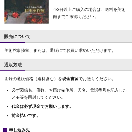
※2冊以上ご購入の場合は、送料を美術
館までご確認ください。
販売について
美術館事務室、または、通販にてお買い求めいただけます。
通販方法
図録の通販価格（送料含む）を
現金書留
でお送りください。
必ず図録名、冊数、お届け先住所、氏名、電話番号を記入した
メモ等を同封してください。
代金は必ず現金でお願いします。
前金払いです。
申し込み先