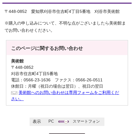
〒448-0852 愛知県刈谷市住吉町4丁目5番地 刈谷市美術館
※購入の申し込みについて、不明な点がございましたら美術館ま
でお問い合わせください。
このページに関する
お問い合わせ
美術館
〒448-0852
刈谷市住吉町4丁目5番地
電話：0566-23-1636 ファクス：0566-26-0511
休館日：月曜（祝日の場合は翌日）、祝日の翌日
美術館へのお問い合わせは専用フォームをご利用くだ
さい。
PC
スマートフォン
表示