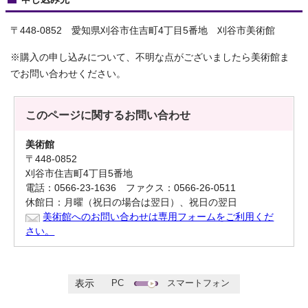
〒448-0852 愛知県刈谷市住吉町4丁目5番地 刈谷市美術館
※購入の申し込みについて、不明な点がございましたら美術館ま
でお問い合わせください。
このページに関する
お問い合わせ
美術館
〒448-0852
刈谷市住吉町4丁目5番地
電話：0566-23-1636 ファクス：0566-26-0511
休館日：月曜（祝日の場合は翌日）、祝日の翌日
美術館へのお問い合わせは専用フォームをご利用くだ
さい。
PC
スマートフォン
表示