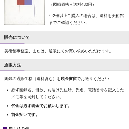
（図録価格＋送料430円）
※2冊以上ご購入の場合は、送料を美術館
までご確認ください。
販売について
美術館事務室、または、通販にてお買い求めいただけます。
通販方法
図録の通販価格（送料含む）を
現金書留
でお送りください。
必ず図録名、冊数、お届け先住所、氏名、電話番号を記入した
メモ等を同封してください。
代金は必ず現金でお願いします。
前金払いです。
申し込み先